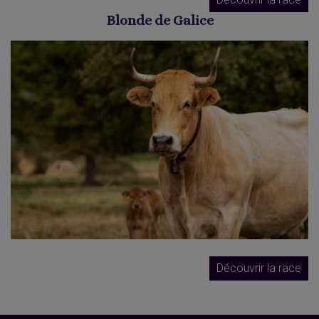
Blonde de Galice
Découvrir la race