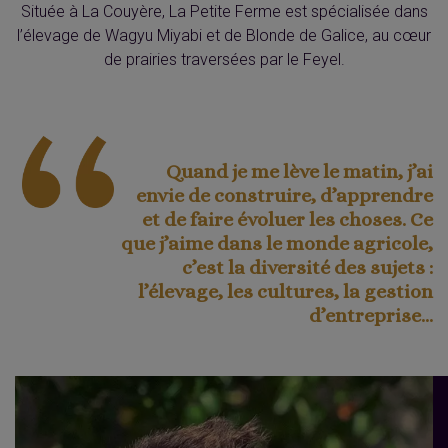
Située à La Couyère, La Petite Ferme est spécialisée dans
l’élevage de Wagyu Miyabi et de Blonde de Galice, au cœur
de prairies traversées par le Feyel.
Quand je me lève le matin, j’ai
envie de construire, d’apprendre
et de faire évoluer les choses. Ce
que j’aime dans le monde agricole,
c’est la diversité des sujets :
l’élevage, les cultures, la gestion
d’entreprise…