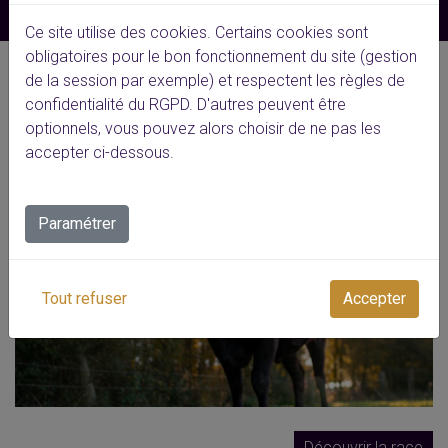
Ce site utilise des cookies. Certains cookies sont
obligatoires pour le bon fonctionnement du site (gestion
de la session par exemple) et respectent les règles de
Wagyu Miyabi
confidentialité du RGPD. D'autres peuvent être
optionnels, vous pouvez alors choisir de ne pas les
accepter ci-dessous.
Paramétrer
Tout refuser
Accepter
Découvrir la race