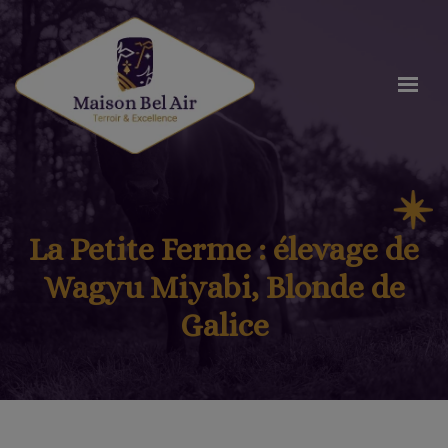
La Petite Ferme : élevage de
Wagyu Miyabi, Blonde de
Galice