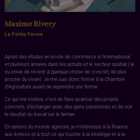
Maxime Rivery
La Petite Ferme
Après des études en école de commerce à l’international
et plusieurs années dans les achats et le secteur spatial, j’ai
eu envie de revenir à quelque chose de concret, de plus
proche du vivant. Je me suis donc formé à la Chambre
d’Agriculture avant de reprendre une ferme.
Ce qui me motive, c’est de faire avancer des projets
concrets, d’échanger avec des gens passionnés et de voir
le résultat du travail sur le terrain.
En dehors du monde agricole, je m’intéresse à la finance,
aux échecs et à tout ce qui touche à la stratégie et à la