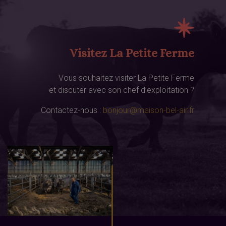
Visitez La Petite Ferme
Vous souhaitez visiter La Petite Ferme
et discuter avec son chef d’exploitation ?
Contactez-nous :
bonjour@maison-bel-air.fr