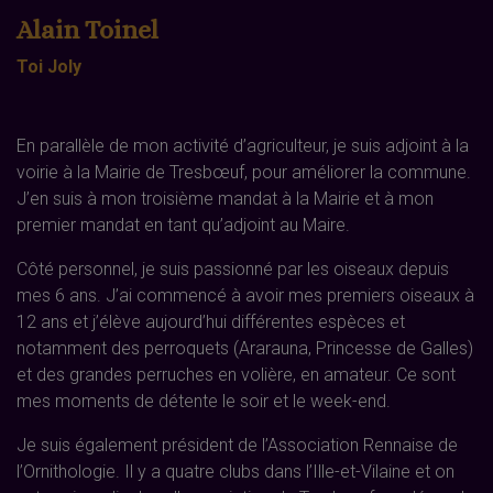
Alain Toinel
Toi Joly
En parallèle de mon activité d’agriculteur, je suis adjoint à la
voirie à la Mairie de Tresbœuf, pour améliorer la commune.
J’en suis à mon troisième mandat à la Mairie et à mon
premier mandat en tant qu’adjoint au Maire.
Côté personnel, je suis passionné par les oiseaux depuis
mes 6 ans. J’ai commencé à avoir mes premiers oiseaux à
12 ans et j’élève aujourd’hui différentes espèces et
notamment des perroquets (Ararauna, Princesse de Galles)
et des grandes perruches en volière, en amateur. Ce sont
mes moments de détente le soir et le week-end.
Je suis également président de l’Association Rennaise de
l’Ornithologie. Il y a quatre clubs dans l’Ille-et-Vilaine et on