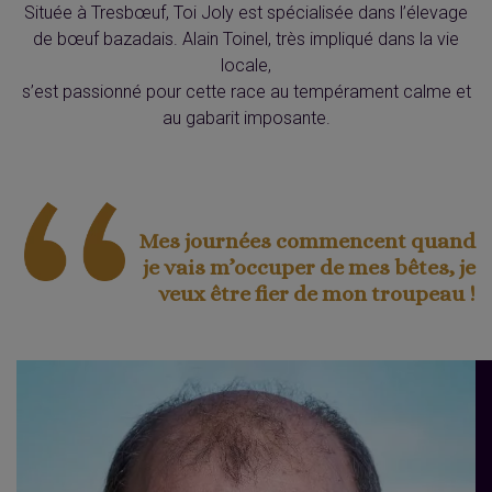
Située à Tresbœuf, Toi Joly est spécialisée dans l’élevage
de bœuf bazadais. Alain Toinel, très impliqué dans la vie
locale,
s’est passionné pour cette race au tempérament calme et
au gabarit imposante.
Mes journées commencent quand
je vais m’occuper de mes bêtes, je
veux être fier de mon troupeau !