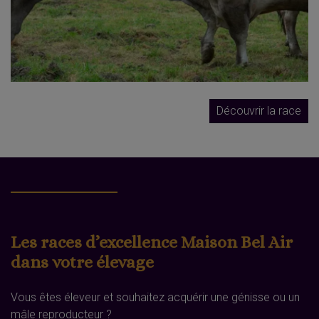
Découvrir la race
Les races d’excellence Maison Bel Air
dans votre élevage
Vous êtes éleveur et souhaitez acquérir une génisse ou un
mâle reproducteur ?