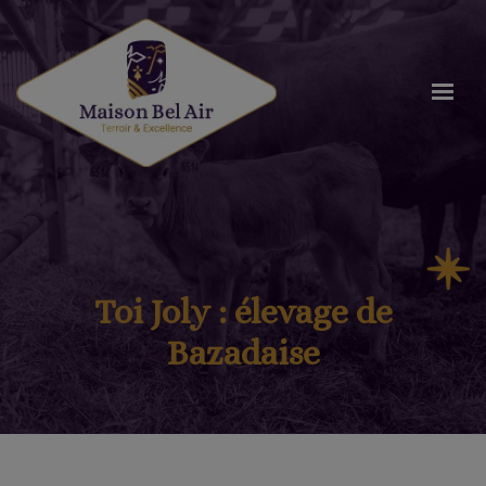
Toi Joly : élevage de
Bazadaise